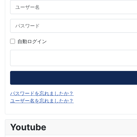
ユーザー名
パスワード
自動ログイン
パスワードを忘れましたか？
ユーザー名を忘れましたか？
Youtube