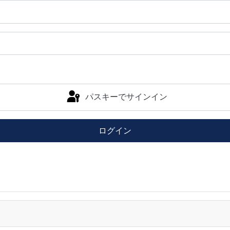
パスキーでサインイン
ログイン