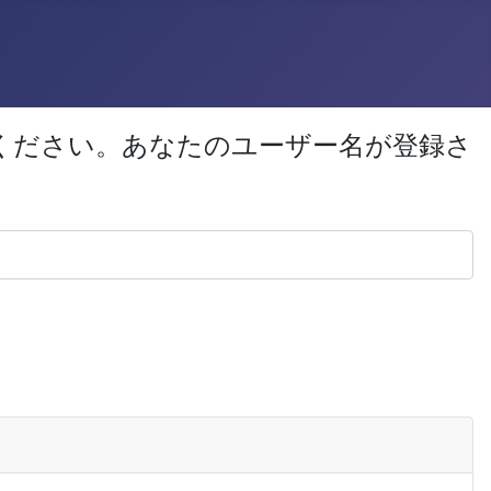
ください。あなたのユーザー名が登録さ