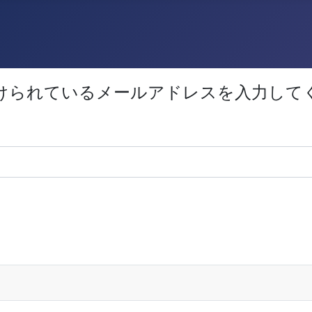
けられているメールアドレスを入力して