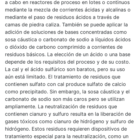
a cabo en reactores de proceso en lotes o continuos
mediante la mezcla de corrientes ácidas y alcalinas o
mediante el paso de residuos ácidos a través de
camas de piedra caliza. También se puede aplicar la
adición de soluciones de bases concentradas como
sosa cáustica o carbonato de sodio a líquidos ácidos
o dióxido de carbono comprimido a corrientes de
residuos básicos. La elección de un ácido o una base
depende de los requisitos del proceso y de su costo.
La cal y el ácido sulfúrico son baratos, pero su uso
aún está limitado. El tratamiento de residuos que
contienen sulfato con cal produce sulfato de calcio
como precipitado. Sin embargo, la sosa cáustica y el
carbonato de sodio son más caros pero se utilizan
ampliamente. La neutralización de residuos que
contienen cianuro y sulfuro resulta en la liberación de
gases tóxicos como cianuro de hidrógeno y sulfuro de
hidrógeno. Estos residuos requieren dispositivos de
tratamiento especial para la neutralización, como un