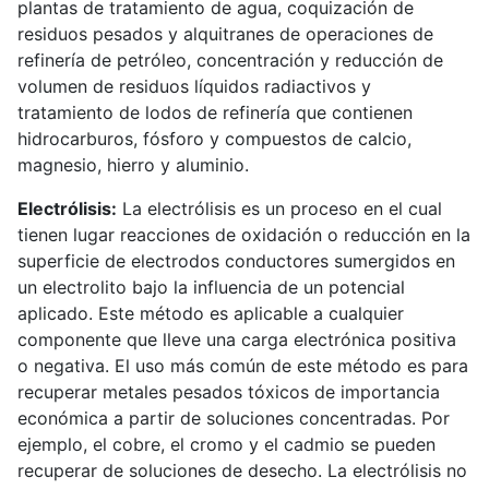
plantas de tratamiento de agua, coquización de
residuos pesados y alquitranes de operaciones de
refinería de petróleo, concentración y reducción de
volumen de residuos líquidos radiactivos y
tratamiento de lodos de refinería que contienen
hidrocarburos, fósforo y compuestos de calcio,
magnesio, hierro y aluminio.
Electrólisis:
La electrólisis es un proceso en el cual
tienen lugar reacciones de oxidación o reducción en la
superficie de electrodos conductores sumergidos en
un electrolito bajo la influencia de un potencial
aplicado. Este método es aplicable a cualquier
componente que lleve una carga electrónica positiva
o negativa. El uso más común de este método es para
recuperar metales pesados tóxicos de importancia
económica a partir de soluciones concentradas. Por
ejemplo, el cobre, el cromo y el cadmio se pueden
recuperar de soluciones de desecho. La electrólisis no