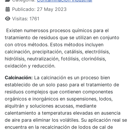
Publicado: 27 May 2023
Visitas: 1761
Existen numerosos procesos químicos para el
tratamiento de residuos que se utilizan en conjunto
con otros métodos. Estos métodos incluyen
calcinación, precipitación, catálisis, electrólisis,
hidrólisis, neutralización, fotólisis, clorinólisis,
oxidación y reducción.
Calcinación:
La calcinación es un proceso bien
establecido de un solo paso para el tratamiento de
residuos complejos que contienen componentes
orgánicos e inorgánicos en suspensiones, lodos,
alquitrán y soluciones acuosas, mediante
calentamiento a temperaturas elevadas en ausencia
de aire para eliminar los volátiles. Su aplicación real se
encuentra en la recalcinación de lodos de cal de