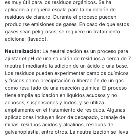
es muy útil para los residuos orgánicos. Se ha
aplicado a pequeña escala para la oxidación de
residuos de cianuro. Durante el proceso pueden
producirse emisiones de gases. En caso de que estos
gases sean peligrosos, se requiere un tratamiento
adicional (lavado).
Neutralización:
La neutralización es un proceso para
ajustar el pH de una solución de residuos a cerca de 7
(neutral) mediante la adición de un ácido o una base.
Los residuos pueden experimentar cambios químicos
y físicos como precipitación o liberación de un gas
como resultado de una reacción química. El proceso
tiene amplia aplicación en líquidos acuosos y no
acuosos, suspensiones y lodos, y se utiliza
ampliamente en el tratamiento de residuos. Algunas
aplicaciones incluyen licor de decapado, drenaje de
minas, residuos ácidos y alcalinos, residuos de
galvanoplastia, entre otros. La neutralización se lleva