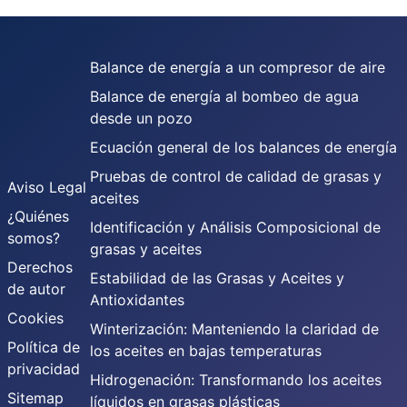
Balance de energía a un compresor de aire
Balance de energía al bombeo de agua
desde un pozo
Ecuación general de los balances de energía
Pruebas de control de calidad de grasas y
Aviso Legal
aceites
¿Quiénes
Identificación y Análisis Composicional de
somos?
grasas y aceites
Derechos
Estabilidad de las Grasas y Aceites y
de autor
Antioxidantes
Cookies
Winterización: Manteniendo la claridad de
Política de
los aceites en bajas temperaturas
privacidad
Hidrogenación: Transformando los aceites
Sitemap
líquidos en grasas plásticas