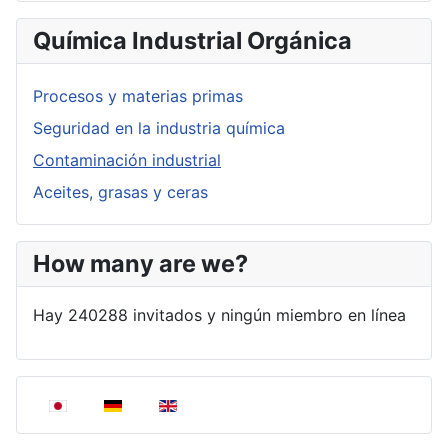
Química Industrial Orgánica
Procesos y materias primas
Seguridad en la industria química
Contaminación industrial
Aceites, grasas y ceras
How many are we?
Hay 240288 invitados y ningún miembro en línea
Seleccione su idioma