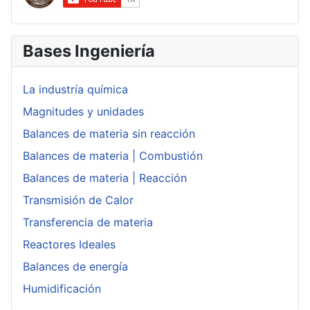
Bases Ingeniería
La industría química
Magnitudes y unidades
Balances de materia sin reacción
Balances de materia | Combustión
Balances de materia | Reacción
Transmisión de Calor
Transferencia de materia
Reactores Ideales
Balances de energía
Humidificación