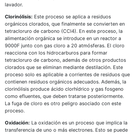
lavador.
Clorinólisis:
Este proceso se aplica a residuos
orgánicos clorados, que finalmente se convierten en
tetracloruro de carbono (CCl4). En este proceso, la
alimentación orgánica se introduce en un reactor a
9000F junto con gas cloro a 20 atmósferas. El cloro
reacciona con los hidrocarburos para formar
tetracloruro de carbono, además de otros productos
clorados que se eliminan mediante destilación. Este
proceso solo es aplicable a corrientes de residuos que
contienen residuos orgánicos adecuados. Además, la
clorinólisis produce ácido clorhídrico y gas fosgeno
como efluentes, que deben tratarse posteriormente.
La fuga de cloro es otro peligro asociado con este
proceso.
Oxidación:
La oxidación es un proceso que implica la
transferencia de uno o más electrones. Esto se puede