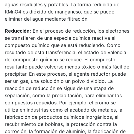
aguas residuales y potables. La forma reducida de
KMnO4 es dióxido de manganeso, que se puede
eliminar del agua mediante filtración.
Reducción:
En el proceso de reducción, los electrones
se transfieren de una especie química reactiva al
compuesto químico que se está reduciendo. Como
resultado de esta transferencia, el estado de valencia
del compuesto químico se reduce. El compuesto
resultante puede volverse menos tóxico o más fácil de
precipitar. En este proceso, el agente reductor puede
ser un gas, una solución o un polvo dividido. La
reacción de reducción se sigue de una etapa de
separación, como la precipitación, para eliminar los
compuestos reducidos. Por ejemplo, el cromo se
utiliza en industrias como el acabado de metales, la
fabricación de productos químicos inorgánicos, el
recubrimiento de bobinas, la protección contra la
corrosión, la formación de aluminio, la fabricación de