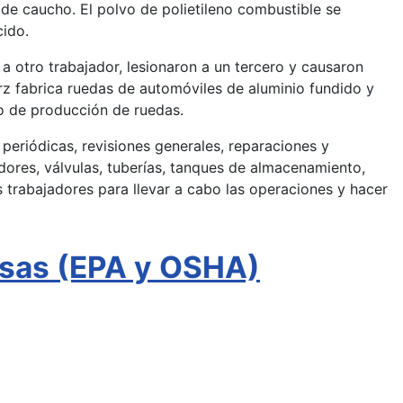
 de caucho. El polvo de polietileno combustible se
cido.
otro trabajador, lesionaron a un tercero y causaron
z fabrica ruedas de automóviles de aluminio fundido y
o de producción de ruedas.
periódicas, revisiones generales, reparaciones y
dores, válvulas, tuberías, tanques de almacenamiento,
 trabajadores para llevar a cabo las operaciones y hacer
osas (EPA y OSHA)