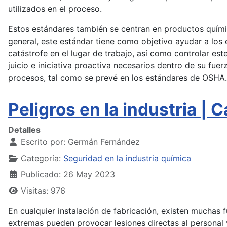
utilizados en el proceso.
Estos estándares también se centran en productos químico
general, este estándar tiene como objetivo ayudar a los
catástrofe en el lugar de trabajo, así como controlar es
juicio e iniciativa proactiva necesarios dentro de su f
procesos, tal como se prevé en los estándares de OSHA.
Peligros en la industria | 
Detalles
Escrito por:
Germán Fernández
Categoría:
Seguridad en la industria química
Publicado: 26 May 2023
Visitas: 976
En cualquier instalación de fabricación, existen muchas 
extremas pueden provocar lesiones directas al personal