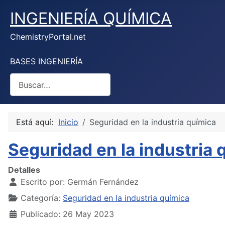
INGENIERÍA QUÍMICA
ChemistryPortal.net
BASES INGENIERÍA
Buscar
Está aquí:
Inicio
Seguridad en la industria química
Seguridad en la industria 
Detalles
Escrito por:
Germán Fernández
Categoría:
Seguridad en la industria química
Publicado: 26 May 2023