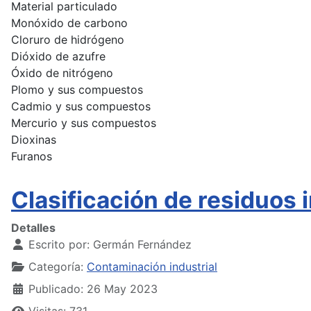
Material particulado
Monóxido de carbono
Cloruro de hidrógeno
Dióxido de azufre
Óxido de nitrógeno
Plomo y sus compuestos
Cadmio y sus compuestos
Mercurio y sus compuestos
Dioxinas
Furanos
Clasificación de residuos 
Detalles
Escrito por:
Germán Fernández
Categoría:
Contaminación industrial
Publicado: 26 May 2023