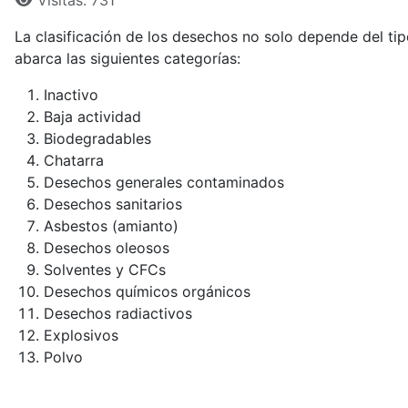
Visitas: 731
La clasificación de los desechos no solo depende del tip
abarca las siguientes categorías:
Inactivo
Baja actividad
Biodegradables
Chatarra
Desechos generales contaminados
Desechos sanitarios
Asbestos (amianto)
Desechos oleosos
Solventes y CFCs
Desechos químicos orgánicos
Desechos radiactivos
Explosivos
Polvo