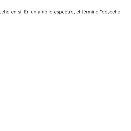
echo en sí. En un amplio espectro, el término "desecho"