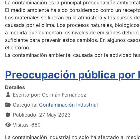
La contaminación es la principal preocupación ambiental
El medio ambiente ha sido considerado como un recepto
Los materiales se liberan en la atmósfera y los cursos 
causada por el clima. Los procesos naturales, biológico
a medida que aumentan los niveles de emisiones debido a
suficiente para prevenir estos cambios. En algunos cas
el entorno.
La contaminación ambiental causada por la actividad hum
Preocupación pública por 
Detalles
Escrito por:
Germán Fernández
Categoría:
Contaminación industrial
Publicado: 27 May 2023
Visitas: 660
La contaminación industrial no solo ha afectado al medio