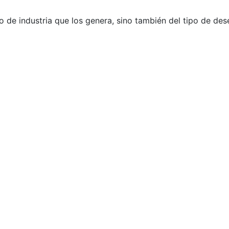
o de industria que los genera, sino también del tipo de des