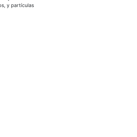
, y partículas