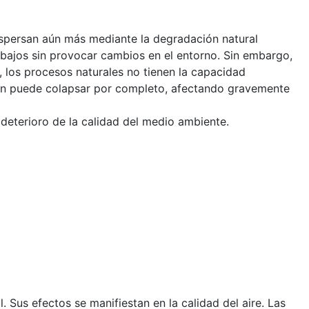
dispersan aún más mediante la degradación natural
 bajos sin provocar cambios en el entorno. Sin embargo,
 los procesos naturales no tienen la capacidad
ión puede colapsar por completo, afectando gravemente
deterioro de la calidad del medio ambiente.
Sus efectos se manifiestan en la calidad del aire. Las