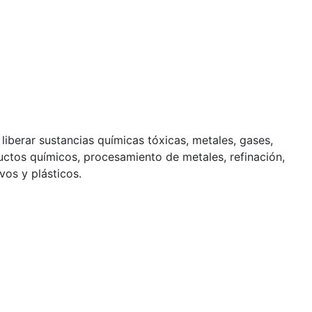
liberar sustancias químicas tóxicas, metales, gases,
ductos químicos, procesamiento de metales, refinación,
vos y plásticos.