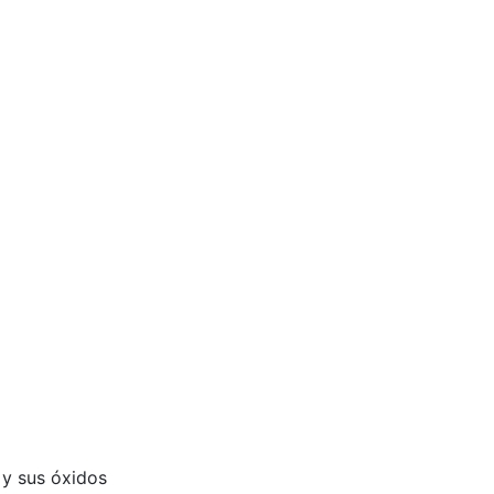
 y sus óxidos