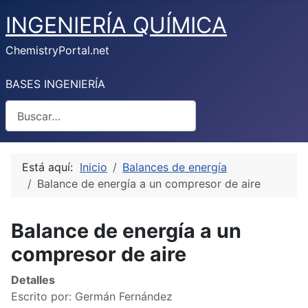
INGENIERÍA QUÍMICA
ChemistryPortal.net
BASES INGENIERÍA
Buscar
Está aquí:
Inicio
Balances de energía
Balance de energía a un compresor de aire
Balance de energía a un
compresor de aire
Detalles
Escrito por:
Germán Fernández