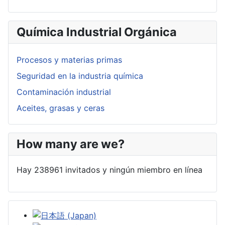
Química Industrial Orgánica
Procesos y materias primas
Seguridad en la industria química
Contaminación industrial
Aceites, grasas y ceras
How many are we?
Hay 238961 invitados y ningún miembro en línea
Seleccione su idioma