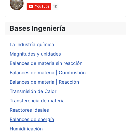
Bases Ingeniería
La industría química
Magnitudes y unidades
Balances de materia sin reacción
Balances de materia | Combustión
Balances de materia | Reacción
Transmisión de Calor
Transferencia de materia
Reactores Ideales
Balances de energía
Humidificación