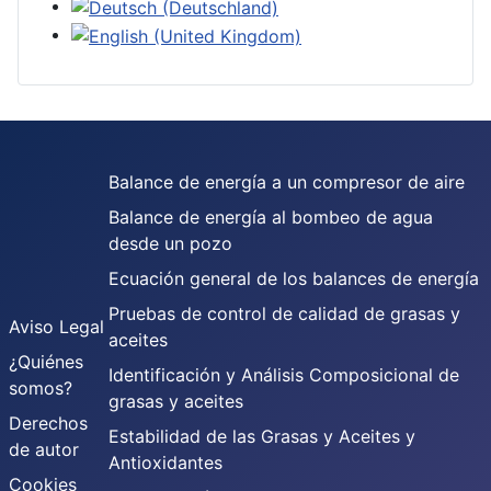
Balance de energía a un compresor de aire
Balance de energía al bombeo de agua
desde un pozo
Ecuación general de los balances de energía
Pruebas de control de calidad de grasas y
Aviso Legal
aceites
¿Quiénes
Identificación y Análisis Composicional de
somos?
grasas y aceites
Derechos
Estabilidad de las Grasas y Aceites y
de autor
Antioxidantes
Cookies