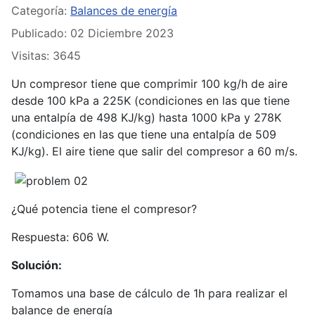
Categoría:
Balances de energía
Publicado: 02 Diciembre 2023
Visitas: 3645
Un compresor tiene que comprimir 100 kg/h de aire
desde 100 kPa a 225K (condiciones en las que tiene
una entalpía de 498 KJ/kg) hasta 1000 kPa y 278K
(condiciones en las que tiene una entalpía de 509
KJ/kg). El aire tiene que salir del compresor a 60 m/s.
¿Qué potencia tiene el compresor?
Respuesta: 606 W.
Solución:
Tomamos una base de cálculo de 1h para realizar el
balance de energía