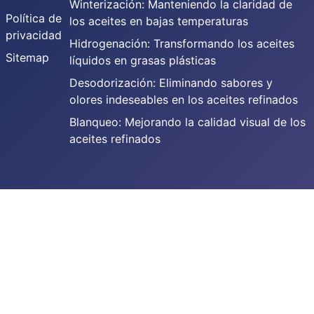
Winterización: Manteniendo la claridad de
Política de
los aceites en bajas temperaturas
privacidad
Hidrogenación: Transformando los aceites
Sitemap
líquidos en grasas plásticas
Desodorización: Eliminando sabores y
olores indeseables en los aceites refinados
Blanqueo: Mejorando la calidad visual de los
aceites refinados