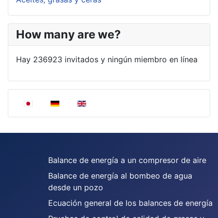
How many are we?
Hay 236923 invitados y ningún miembro en línea
Seleccione su idioma
Balance de energía a un compresor de aire
Balance de energía al bombeo de agua
desde un pozo
Ecuación general de los balances de energía