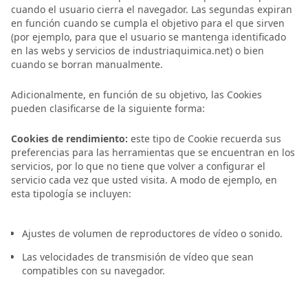
cuando el usuario cierra el navegador. Las segundas expiran
en función cuando se cumpla el objetivo para el que sirven
(por ejemplo, para que el usuario se mantenga identificado
en las webs y servicios de industriaquimica.net) o bien
cuando se borran manualmente.
Adicionalmente, en función de su objetivo, las Cookies
pueden clasificarse de la siguiente forma:
Cookies de rendimiento:
este tipo de Cookie recuerda sus
preferencias para las herramientas que se encuentran en los
servicios, por lo que no tiene que volver a configurar el
servicio cada vez que usted visita. A modo de ejemplo, en
esta tipología se incluyen:
Ajustes de volumen de reproductores de vídeo o sonido.
Las velocidades de transmisión de vídeo que sean
compatibles con su navegador.