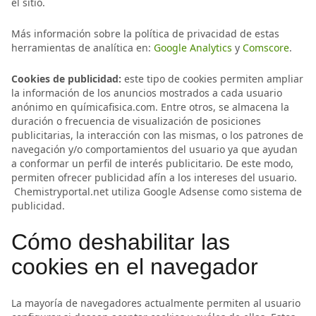
el sitio.
Más información sobre la política de privacidad de estas
herramientas de analítica en:
Google Analytics
y
Comscore
.
Cookies de publicidad:
este tipo de cookies permiten ampliar
la información de los anuncios mostrados a cada usuario
anónimo en químicafisica.com. Entre otros, se almacena la
duración o frecuencia de visualización de posiciones
publicitarias, la interacción con las mismas, o los patrones de
navegación y/o comportamientos del usuario ya que ayudan
a conformar un perfil de interés publicitario. De este modo,
permiten ofrecer publicidad afín a los intereses del usuario.
Chemistryportal.net utiliza Google Adsense como sistema de
publicidad.
Cómo deshabilitar las
cookies en el navegador
La mayoría de navegadores actualmente permiten al usuario