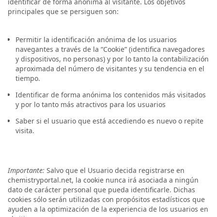
identificar de forma anónima al visitante. Los objetivos
principales que se persiguen son:
Permitir la identificación anónima de los usuarios
navegantes a través de la “Cookie” (identifica navegadores
y dispositivos, no personas) y por lo tanto la contabilización
aproximada del número de visitantes y su tendencia en el
tiempo.
Identificar de forma anónima los contenidos más visitados
y por lo tanto más atractivos para los usuarios
Saber si el usuario que está accediendo es nuevo o repite
visita.
Importante:
Salvo que el Usuario decida registrarse en
chemistryportal.net, la cookie nunca irá asociada a ningún
dato de carácter personal que pueda identificarle. Dichas
cookies sólo serán utilizadas con propósitos estadísticos que
ayuden a la optimización de la experiencia de los usuarios en