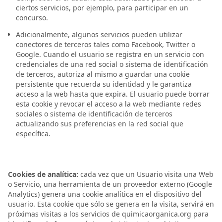
ciertos servicios, por ejemplo, para participar en un
concurso.
Adicionalmente, algunos servicios pueden utilizar
conectores de terceros tales como Facebook, Twitter o
Google. Cuando el usuario se registra en un servicio con
credenciales de una red social o sistema de identificación
de terceros, autoriza al mismo a guardar una cookie
persistente que recuerda su identidad y le garantiza
acceso a la web hasta que expira. El usuario puede borrar
esta cookie y revocar el acceso a la web mediante redes
sociales o sistema de identificación de terceros
actualizando sus preferencias en la red social que
específica.
Cookies de analítica:
cada vez que un Usuario visita una Web
o Servicio, una herramienta de un proveedor externo (Google
Analytics) genera una cookie analítica en el dispositivo del
usuario. Esta cookie que sólo se genera en la visita, servirá en
próximas visitas a los servicios de quimicaorganica.org para