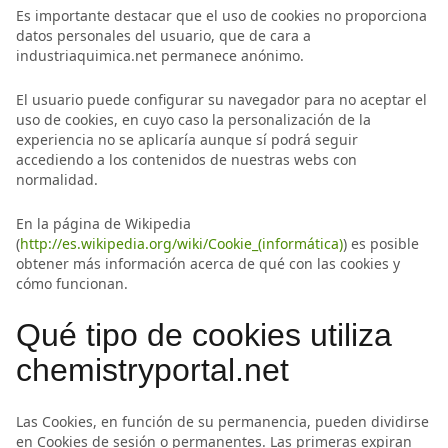
Es importante destacar que el uso de cookies no proporciona
datos personales del usuario, que de cara a
industriaquimica.net permanece anónimo.
El usuario puede configurar su navegador para no aceptar el
uso de cookies, en cuyo caso la personalización de la
experiencia no se aplicaría aunque sí podrá seguir
accediendo a los contenidos de nuestras webs con
normalidad.
En la página de Wikipedia
(
http://es.wikipedia.org/wiki/Cookie_(informática)
) es posible
obtener más información acerca de qué con las cookies y
cómo funcionan.
Qué tipo de cookies utiliza
chemistryportal.net
Las Cookies, en función de su permanencia, pueden dividirse
en Cookies de sesión o permanentes. Las primeras expiran