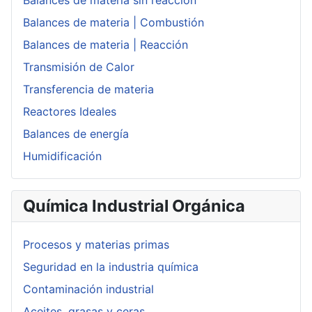
Balances de materia | Combustión
Balances de materia | Reacción
Transmisión de Calor
Transferencia de materia
Reactores Ideales
Balances de energía
Humidificación
Química Industrial Orgánica
Procesos y materias primas
Seguridad en la industria química
Contaminación industrial
Aceites, grasas y ceras