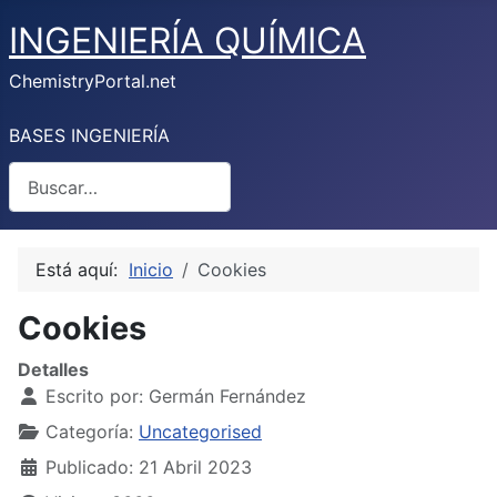
INGENIERÍA QUÍMICA
ChemistryPortal.net
BASES INGENIERÍA
Buscar
Está aquí:
Inicio
Cookies
Cookies
Detalles
Escrito por:
Germán Fernández
Categoría:
Uncategorised
Publicado: 21 Abril 2023