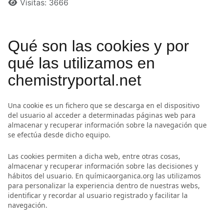
Visitas: 3666
Qué son las cookies y por
qué las utilizamos en
chemistryportal.net
Una cookie es un fichero que se descarga en el dispositivo
del usuario al acceder a determinadas páginas web para
almacenar y recuperar información sobre la navegación que
se efectúa desde dicho equipo.
Las cookies permiten a dicha web, entre otras cosas,
almacenar y recuperar información sobre las decisiones y
hábitos del usuario. En químicaorganica.org las utilizamos
para personalizar la experiencia dentro de nuestras webs,
identificar y recordar al usuario registrado y facilitar la
navegación.