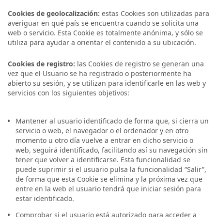
Cookies de geolocalización:
estas Cookies son utilizadas para
averiguar en qué país se encuentra cuando se solicita una
web o servicio. Esta Cookie es totalmente anónima, y sólo se
utiliza para ayudar a orientar el contenido a su ubicación.
Cookies de registro:
las Cookies de registro se generan una
vez que el Usuario se ha registrado o posteriormente ha
abierto su sesión, y se utilizan para identificarle en las web y
servicios con los siguientes objetivos:
Mantener al usuario identificado de forma que, si cierra un
servicio o web, el navegador o el ordenador y en otro
momento u otro día vuelve a entrar en dicho servicio o
web, seguirá identificado, facilitando así su navegación sin
tener que volver a identificarse. Esta funcionalidad se
puede suprimir si el usuario pulsa la funcionalidad “Salir”,
de forma que esta Cookie se elimina y la próxima vez que
entre en la web el usuario tendrá que iniciar sesión para
estar identificado.
Comprobar si el usuario está autorizado para acceder a