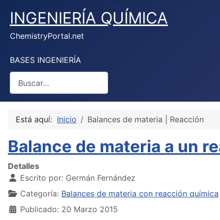
INGENIERÍA QUÍMICA
ChemistryPortal.net
BASES INGENIERÍA
Buscar
Está aquí:
Inicio
Balances de materia | Reacción
Balance de materia a un r
Detalles
Escrito por:
Germán Fernández
Categoría:
Balances de materia con reacción química
Publicado: 20 Marzo 2015