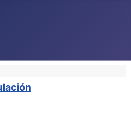
ulación