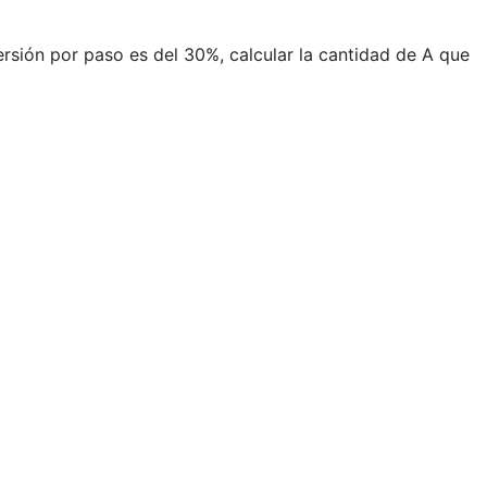
rsión por paso es del 30%, calcular la cantidad de A que