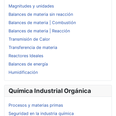
Magnitudes y unidades
Balances de materia sin reacción
Balances de materia | Combustión
Balances de materia | Reacción
Transmisión de Calor
Transferencia de materia
Reactores Ideales
Balances de energía
Humidificación
Química Industrial Orgánica
Procesos y materias primas
Seguridad en la industria química