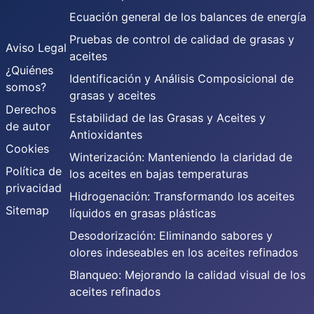
Ecuación general de los balances de energía
Pruebas de control de calidad de grasas y
Aviso Legal
aceites
¿Quiénes
Identificación y Análisis Composicional de
somos?
grasas y aceites
Derechos
Estabilidad de las Grasas y Aceites y
de autor
Antioxidantes
Cookies
Winterización: Manteniendo la claridad de
Política de
los aceites en bajas temperaturas
privacidad
Hidrogenación: Transformando los aceites
Sitemap
líquidos en grasas plásticas
Desodorización: Eliminando sabores y
olores indeseables en los aceites refinados
Blanqueo: Mejorando la calidad visual de los
aceites refinados