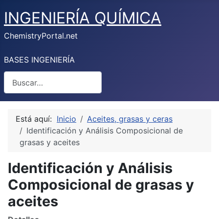
INGENIERÍA QUÍMICA
ChemistryPortal.net
BASES INGENIERÍA
Buscar
Está aquí:
Inicio
Aceites, grasas y ceras
Identificación y Análisis Composicional de
grasas y aceites
Identificación y Análisis
Composicional de grasas y
aceites