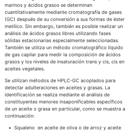
marinos y ácidos grasos se determinan
cuantitativamente mediante cromatografía de gases
(GC) después de su conversión a sus formas de éster
metílico. Sin embargo, también es posible realizar un
análisis de ácidos grasos libres utilizando fases
sólidas estacionarias especialmente seleccionadas.
También se utiliza un método cromatográfico líquido
de gas capilar para medir la composición de ácidos
grasos y los niveles de insaturación trans y cis, cis en
aceites vegetales.
Se utilizan métodos de HPLC-GC acoplados para
detectar adulteraciones en aceites y grasas. La
identificación se realiza mediante el análisis de
constituyentes menores insaponificables específicos
de un aceite o grasa en particular, como se muestra a
continuación:
Squaleno en aceite de oliva o de arroz y aceite