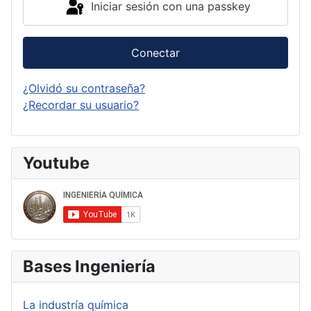
Iniciar sesión con una passkey
Conectar
¿Olvidó su contraseña?
¿Recordar su usuario?
Youtube
Bases Ingeniería
La industría química