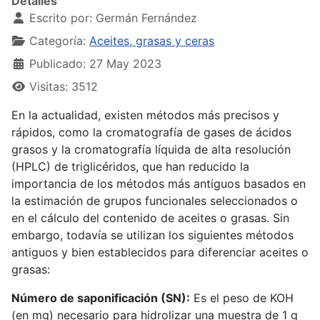
Detalles
Escrito por:
Germán Fernández
Categoría:
Aceites, grasas y ceras
Publicado: 27 May 2023
Visitas: 3512
En la actualidad, existen métodos más precisos y
rápidos, como la cromatografía de gases de ácidos
grasos y la cromatografía líquida de alta resolución
(HPLC) de triglicéridos, que han reducido la
importancia de los métodos más antiguos basados en
la estimación de grupos funcionales seleccionados o
en el cálculo del contenido de aceites o grasas. Sin
embargo, todavía se utilizan los siguientes métodos
antiguos y bien establecidos para diferenciar aceites o
grasas:
Número de saponificación (SN):
Es el peso de KOH
(en mg) necesario para hidrolizar una muestra de 1 g