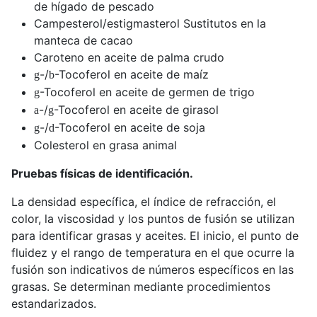
de hígado de pescado
Campesterol/estigmasterol Sustitutos en la
manteca de cacao
Caroteno en aceite de palma crudo
-/
-Tocoferol en aceite de maíz
g
b
-Tocoferol en aceite de germen de trigo
g
-/
-Tocoferol en aceite de girasol
a
g
-/
-Tocoferol en aceite de soja
g
d
Colesterol en grasa animal
Pruebas físicas de identificación.
La densidad específica, el índice de refracción, el
color, la viscosidad y los puntos de fusión se utilizan
para identificar grasas y aceites. El inicio, el punto de
fluidez y el rango de temperatura en el que ocurre la
fusión son indicativos de números específicos en las
grasas. Se determinan mediante procedimientos
estandarizados.