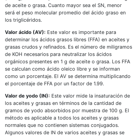
de aceite o grasa. Cuanto mayor sea el SN, menor
será el peso molecular promedio del ácido graso en
los triglicéridos.
Valor ácido (AV):
Este valor es importante para
determinar los ácidos grasos libres (FFA) en aceites y
grasas crudos y refinados. Es el número de miligramos
de KOH necesarios para neutralizar los ácidos
orgánicos presentes en 1 g de aceite o grasa. Los FFA
se calculan como ácido oleico libre y se informan
como un porcentaje. El AV se determina multiplicando
el porcentaje de FFA por un factor de 1.99.
Valor de yodo (IN):
Este valor mide la insaturación de
los aceites y grasas en términos de la cantidad de
gramos de yodo absorbidos por muestra de 100 g. El
método es aplicable a todos los aceites y grasas
normales que no contienen sistemas conjugados.
Algunos valores de IN de varios aceites y grasas se