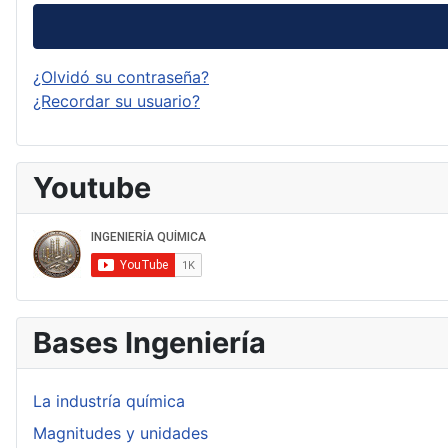
¿Olvidó su contraseña?
¿Recordar su usuario?
Youtube
Bases Ingeniería
La industría química
Magnitudes y unidades