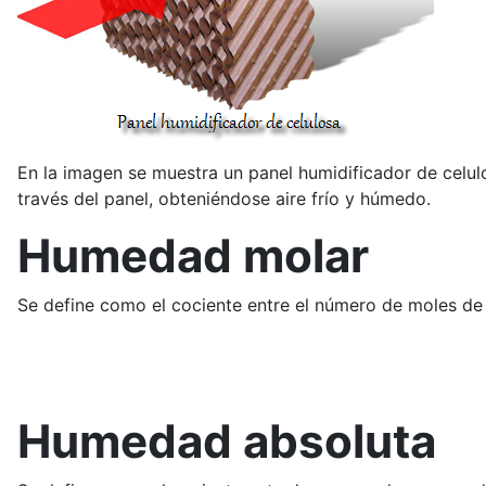
En la imagen se muestra un panel humidificador de celul
través del panel, obteniéndose aire frío y húmedo.
Humedad molar
Se define como el cociente entre el número de moles d
Humedad absoluta