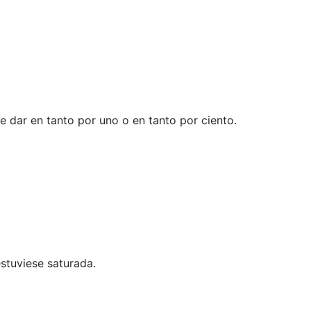
v
e dar en tanto por uno o en tanto por ciento.
stuviese saturada.