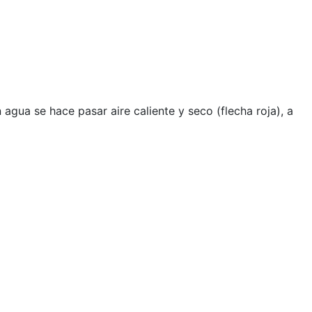
ua se hace pasar aire caliente y seco (flecha roja), a