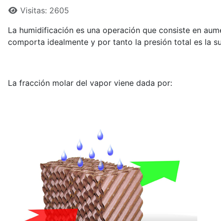
Visitas: 2605
La humidificación es una operación que consiste en aum
comporta idealmente y por tanto la presión total es la s
La fracción molar del vapor viene dada por: