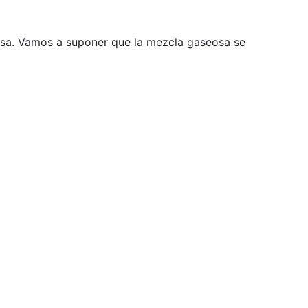
eosa. Vamos a suponer que la mezcla gaseosa se