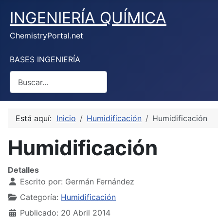
INGENIERÍA QUÍMICA
ChemistryPortal.net
BASES INGENIERÍA
Buscar
Está aquí:
Inicio
Humidificación
Humidificación
Humidificación
Detalles
Escrito por:
Germán Fernández
Categoría:
Humidificación
Publicado: 20 Abril 2014