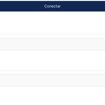
Conectar